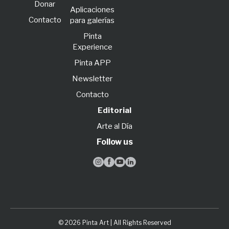
Donar
Aplicaciones
Contacto
para galerías
Pinta
Experience
Pinta APP
Newsletter
Contacto
Editorial
Arte al Día
Follow us




© 2026 Pinta Art | All Rights Reserved