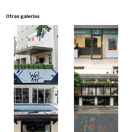
Otras galerías