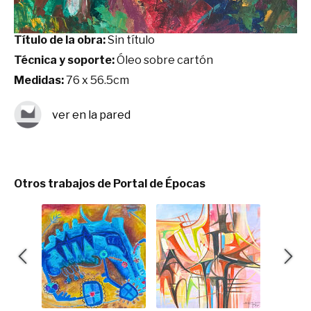
Título de la obra:
Sin título
Técnica y soporte:
Óleo sobre cartón
Medidas:
76 x 56.5cm
ver en la pared
Otros trabajos de Portal de Épocas