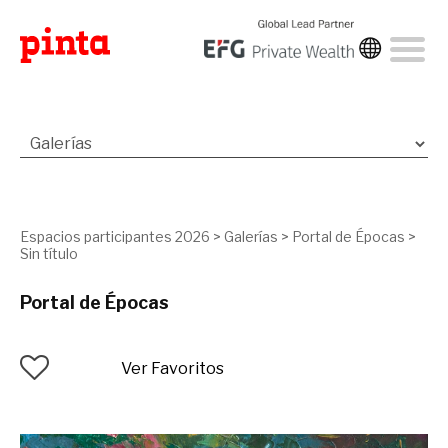
Espacios participantes 2026
>
Galerías
>
Portal de Épocas
>
Sin título
Portal de Épocas
Ver Favoritos