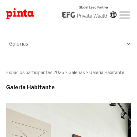
Espacios participantes 2026
>
Galerías
>
Galería Habitante
Galería Habitante