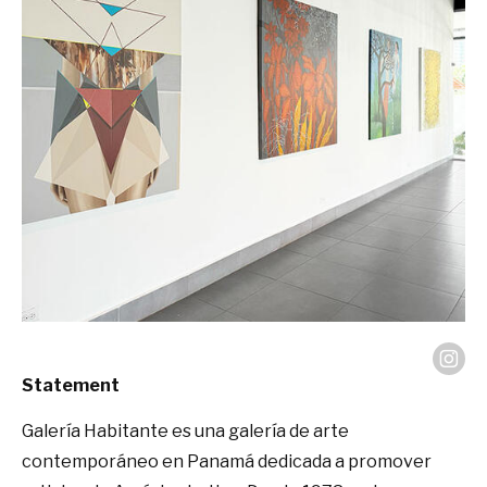
Statement
Galería Habitante es una galería de arte
contemporáneo en Panamá dedicada a promover