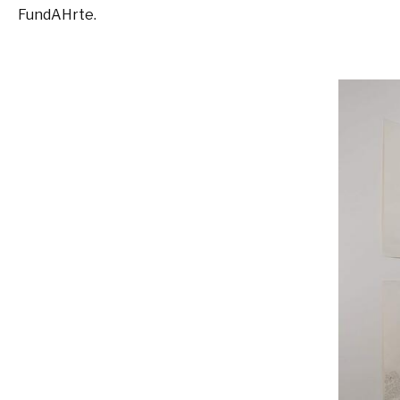
FundAHrte.