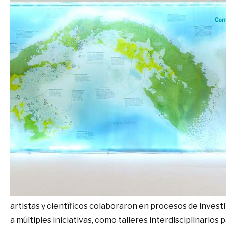
artistas y científicos colaboraron en procesos de investi
a múltiples iniciativas, como talleres interdisciplinari