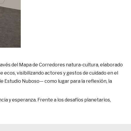
través del Mapa de Corredores natura-cultura, elaborado
 ecos, visibilizando actores y gestos de cuidado en el
de Estudio Nuboso— como lugar para la reflexión, la
ia y esperanza. Frente a los desafíos planetarios,