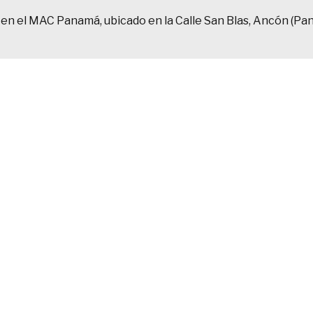
o en el MAC Panamá, ubicado en la Calle San Blas, Ancón (Pa