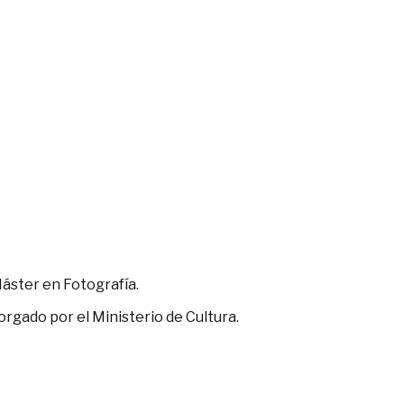
Máster en Fotografía.
rgado por el Ministerio de Cultura.