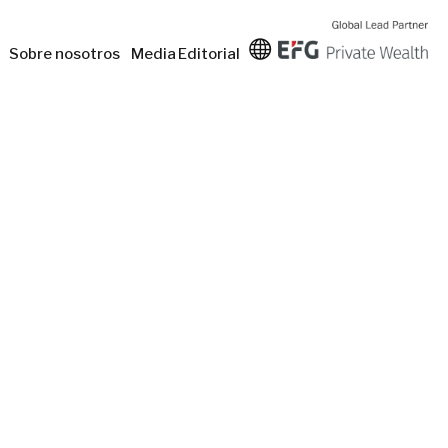
Sobre nosotros
Media
Editorial