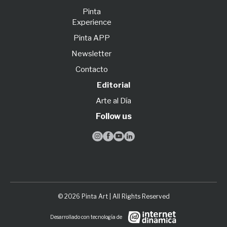
Pinta
Experience
Pinta APP
Newsletter
Contacto
Editorial
Arte al Día
Follow us




© 2026 Pinta Art | All Rights Reserved