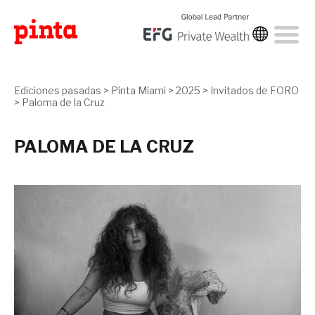
Ediciones pasadas
>
Pinta Miami
>
2025
>
Invitados de FORO
>
Paloma de la Cruz
PALOMA DE LA CRUZ