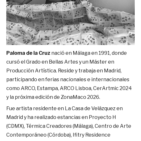
Paloma de la Cruz
nació en Málaga en 1991, donde
cursó el Grado en Bellas Artes y un Máster en
Producción Artística. Reside y trabaja en Madrid,
participando en ferias nacionales e internacionales
como ARCO, Estampa, ARCO Lisboa, CerArtmic 2024
y la próxima edición de ZonaMaco 2026.
Fue artista residente en La Casa de Velázquez en
Madrid y ha realizado estancias en Proyecto H
(CDMX), Térmica Creadores (Málaga), Centro de Arte
Contemporáneo (Córdoba), Ifitry Residence