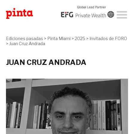
Ediciones pasadas
>
Pinta Miami
>
2025
>
Invitados de FORO
>
Juan Cruz Andrada
JUAN CRUZ ANDRADA