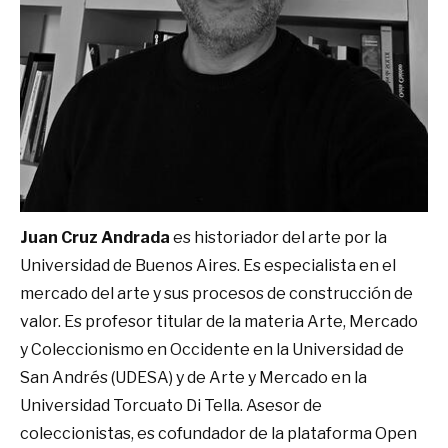
Juan Cruz Andrada
es historiador del arte por la
Universidad de Buenos Aires. Es especialista en el
mercado del arte y sus procesos de construcción de
valor. Es profesor titular de la materia Arte, Mercado
y Coleccionismo en Occidente en la Universidad de
San Andrés (UDESA) y de Arte y Mercado en la
Universidad Torcuato Di Tella. Asesor de
coleccionistas, es cofundador de la plataforma Open