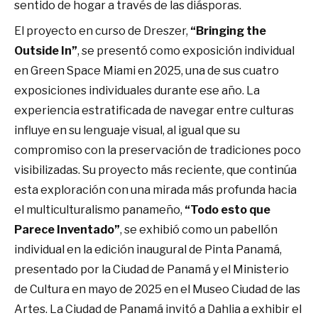
sentido de hogar a través de las diásporas.
El proyecto en curso de Dreszer,
“Bringing the
Outside In”
, se presentó como exposición individual
en Green Space Miami en 2025, una de sus cuatro
exposiciones individuales durante ese año. La
experiencia estratificada de navegar entre culturas
influye en su lenguaje visual, al igual que su
compromiso con la preservación de tradiciones poco
visibilizadas. Su proyecto más reciente, que continúa
esta exploración con una mirada más profunda hacia
el multiculturalismo panameño,
“Todo esto que
Parece Inventado”
, se exhibió como un pabellón
individual en la edición inaugural de Pinta Panamá,
presentado por la Ciudad de Panamá y el Ministerio
de Cultura en mayo de 2025 en el Museo Ciudad de las
Artes. La Ciudad de Panamá invitó a Dahlia a exhibir el