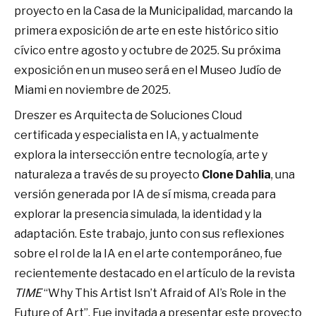
proyecto en la Casa de la Municipalidad, marcando la
primera exposición de arte en este histórico sitio
cívico entre agosto y octubre de 2025. Su próxima
exposición en un museo será en el Museo Judío de
Miami en noviembre de 2025.
Dreszer es Arquitecta de Soluciones Cloud
certificada y especialista en IA, y actualmente
explora la intersección entre tecnología, arte y
naturaleza a través de su proyecto
Clone Dahlia
, una
versión generada por IA de sí misma, creada para
explorar la presencia simulada, la identidad y la
adaptación. Este trabajo, junto con sus reflexiones
sobre el rol de la IA en el arte contemporáneo, fue
recientemente destacado en el artículo de la revista
TIME
“Why This Artist Isn’t Afraid of AI’s Role in the
Future of Art”. Fue invitada a presentar este proyecto