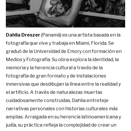
Dahlia Dreszer
(Panamá) es una artista basada en la
fotografía que vive y trabaja en Miami, Florida. Se
graduó de la Universidad de Emory con formación en
Medios y Fotografía. Su obra explora la identidad, la
memoria y la herencia cultural a través de la
fotografía de gran formato y de instalaciones
inmersivas que desdibujan la línea entre la realidad y
el artificio. A través de naturalezas muertas
cuidadosamente construidas, Dahlia entreteje
narrativas personales con historias culturales más
amplias. Arraigada en su herencia latinoamericana y
judía, su práctica refleja la complejidad de crear un