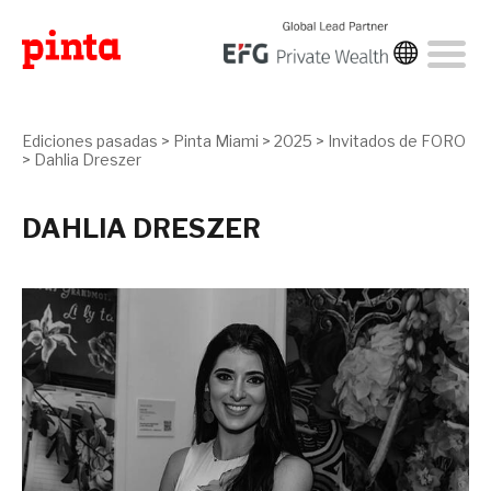
Ediciones pasadas
>
Pinta Miami
>
2025
>
Invitados de FORO
>
Dahlia Dreszer
DAHLIA DRESZER