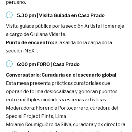
peruano.
5.30 pm | Visita Guiada en Casa Prado
Visita guiada pública por la sección Artista Homenaje
a cargo de Giuliana Vidarte.
Punto de encuentro:
a la salida de la carpa de la
sección NEXT.
6:00 pm FORO | Casa Prado
Conversatorio: Curaduría en el escenario global
Esta mesa presenta prácticas curatoriales que
operan de forma deslocalizada y generan puentes
entre múltiples ciudades y escenas artísticas
Moderadora: Florencia Portocarrero, curadora del
Special Project Pinta, Lima
Melanie Roumiguière da Silva, curadora y ex directora