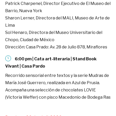
Patrick Charpenel, Director Ejecutivo de El Museo del
Barrio, Nueva York
Sharon Lerner, Directora del MALI, Museo de Arte de
Lima
Sol Henaro, Directora del Museo Universitario del
Chopo, Ciudad de México
Dirección: Casa Prado: Av. 28 de Julio 878, Miraflores
6:00 pm | Cata art-literaria | Stand Book
Vivant | Casa Pardo
Recorrido sensorial entre textos y la serie Mudras de
María José Guerrero, realizada en Azul de Prusia.
Acompaña una selección de chocolates LOVIE
(Victoria Weffer) con pisco Macedonio de Bodega Ras