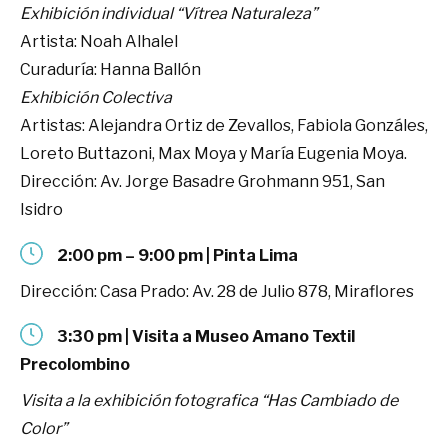
Exhibición individual “Vítrea Naturaleza”
Artista: Noah Alhalel
Curaduría: Hanna Ballón
Exhibición Colectiva
Artistas: Alejandra Ortiz de Zevallos, Fabiola Gonzáles,
Loreto Buttazoni, Max Moya y María Eugenia Moya.
Dirección: Av. Jorge Basadre Grohmann 951, San
Isidro
2:00 pm – 9:00 pm | Pinta Lima
Dirección: Casa Prado: Av. 28 de Julio 878, Miraflores
3:30 pm | Visita a Museo Amano Textil
Precolombino
Visita a la exhibición fotografica “Has Cambiado de
Color”