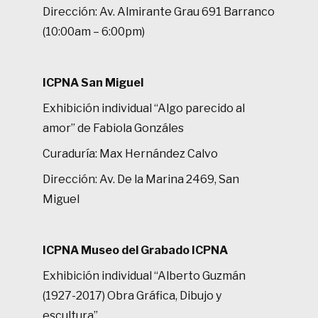
Dirección: Av. Almirante Grau 691 Barranco
(10:00am – 6:00pm)
ICPNA San Miguel
Exhibición individual “Algo parecido al
amor” de Fabiola Gonzáles
Curaduría: Max Hernández Calvo
Dirección: Av. De la Marina 2469, San
Miguel
ICPNA Museo del Grabado ICPNA
Exhibición individual “Alberto Guzmán
(1927-2017) Obra Gráfica, Dibujo y
escultura”