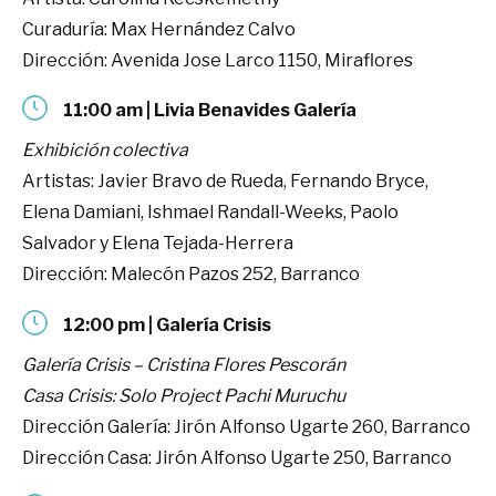
Curaduría: Max Hernández Calvo
Dirección: Avenida Jose Larco 1150, Miraflores
11:00 am | Livia Benavides Galería
Exhibición colectiva
Artistas: Javier Bravo de Rueda, Fernando Bryce,
Elena Damiani, Ishmael Randall-Weeks, Paolo
Salvador y Elena Tejada-Herrera
Dirección: Malecón Pazos 252, Barranco
12:00 pm | Galería Crisis
Galería Crisis – Cristina Flores Pescorán
Casa Crisis: Solo Project Pachi Muruchu
Dirección Galería: Jirón Alfonso Ugarte 260, Barranco
Dirección Casa: Jirón Alfonso Ugarte 250, Barranco