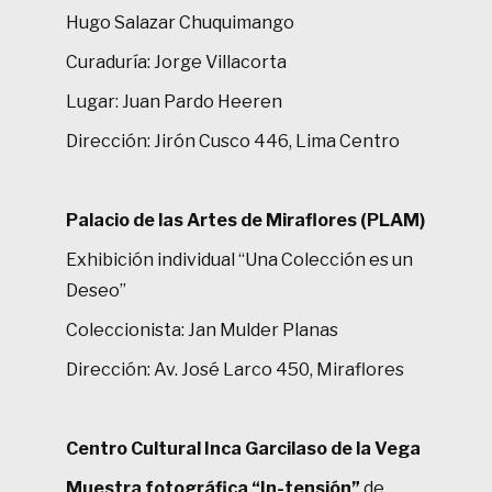
Hugo Salazar Chuquimango
Curaduría: Jorge Villacorta
Lugar: Juan Pardo Heeren
Dirección: Jirón Cusco 446, Lima Centro
Palacio de las Artes de Miraflores (PLAM)
Exhibición individual “Una Colección es un
Deseo”
Coleccionista: Jan Mulder Planas
Dirección: Av. José Larco 450, Miraflores
Centro Cultural Inca Garcilaso de la Vega
Muestra fotográfica “In-tensión”
de