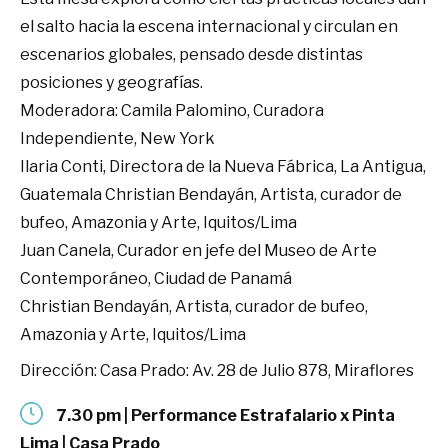
el salto hacia la escena internacional y circulan en
escenarios globales, pensado desde distintas
posiciones y geografías.
Moderadora: Camila Palomino, Curadora
Independiente, New York
Ilaria Conti, Directora de la Nueva Fábrica, La Antigua,
Guatemala Christian Bendayán, Artista, curador de
bufeo, Amazonia y Arte, Iquitos/Lima
Juan Canela, Curador en jefe del Museo de Arte
Contemporáneo, Ciudad de Panamá
Christian Bendayán, Artista, curador de bufeo,
Amazonia y Arte, Iquitos/Lima
Dirección: Casa Prado: Av. 28 de Julio 878, Miraflores
7.30 pm | Performance Estrafalario x Pinta
Lima | Casa Prado