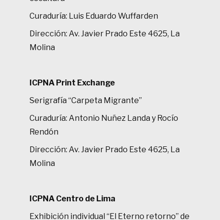
Curaduría: Luis Eduardo Wuffarden
Dirección: Av. Javier Prado Este 4625, La
Molina
ICPNA Print Exchange
Serigrafía “Carpeta Migrante”
Curaduría: Antonio Nuñez Landa y Rocío
Rendón
Dirección: Av. Javier Prado Este 4625, La
Molina
ICPNA Centro de Lima
Exhibición individual “El Eterno retorno” de