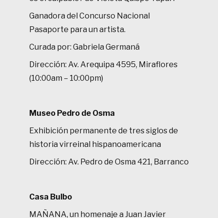
Ganadora del Concurso Nacional
Pasaporte para un artista.
Curada por: Gabriela Germaná
Dirección: Av. Arequipa 4595, Miraflores
(10:00am – 10:00pm)
Museo Pedro de Osma
Exhibición permanente de tres siglos de
historia virreinal hispanoamericana
Dirección: Av. Pedro de Osma 421, Barranco
Casa Bulbo
MAÑANA, un homenaje a Juan Javier