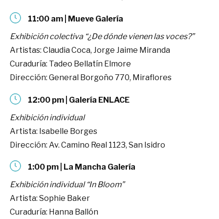
11:00 am | Mueve Galería
Exhibición colectiva “¿De dónde vienen las voces?”
Artistas: Claudia Coca, Jorge Jaime Miranda
Curaduría: Tadeo Bellatín Elmore
Dirección: General Borgoño 770, Miraflores
12:00 pm | Galería ENLACE
Exhibición individual
Artista: Isabelle Borges
Dirección: Av. Camino Real 1123, San Isidro
1:00 pm | La Mancha Galería
Exhibición individual “In Bloom”
Artista: Sophie Baker
Curaduría: Hanna Ballón