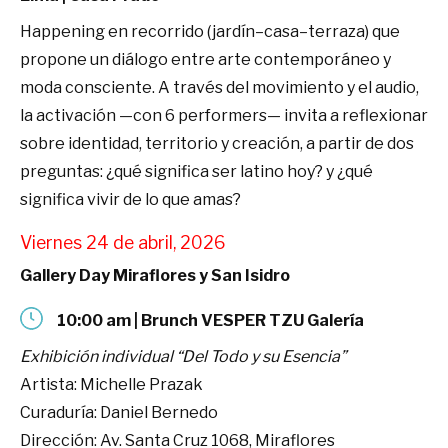
Happening en recorrido (jardín–casa–terraza) que
propone un diálogo entre arte contemporáneo y
moda consciente. A través del movimiento y el audio,
la activación —con 6 performers— invita a reflexionar
sobre identidad, territorio y creación, a partir de dos
preguntas: ¿qué significa ser latino hoy? y ¿qué
significa vivir de lo que amas?
Viernes 24 de abril, 2026
Gallery Day Miraflores y San Isidro
10:00 am | Brunch VESPER TZU Galería
Exhibición individual “Del Todo y su Esencia”
Artista: Michelle Prazak
Curaduría: Daniel Bernedo
Dirección: Av. Santa Cruz 1068, Miraflores