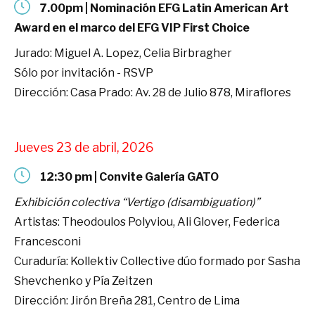
7.00pm | Nominación EFG Latin American Art
Award en el marco del EFG VIP First Choice
Jurado: Miguel A. Lopez, Celia Birbragher
Sólo por invitación - RSVP
Dirección: Casa Prado: Av. 28 de Julio 878, Miraflores
Jueves 23 de abril, 2026
12:30 pm | Convite Galería GATO
Exhibición colectiva “Vertigo (disambiguation)”
Artistas: Theodoulos Polyviou, Ali Glover, Federica
Francesconi
Curaduría: Kollektiv Collective dúo formado por Sasha
Shevchenko y Pía Zeitzen
Dirección: Jirón Breña 281, Centro de Lima