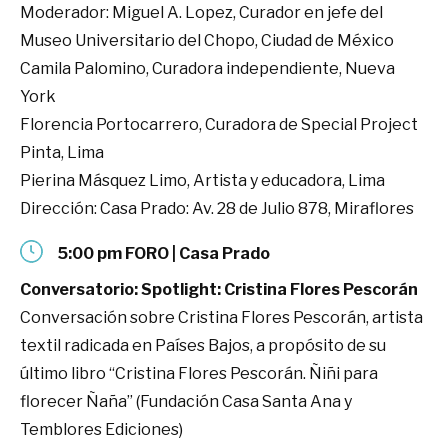
Moderador: Miguel A. Lopez, Curador en jefe del
Museo Universitario del Chopo, Ciudad de México
Camila Palomino, Curadora independiente, Nueva
York
Florencia Portocarrero, Curadora de Special Project
Pinta, Lima
Pierina Másquez Limo, Artista y educadora, Lima
Dirección: Casa Prado: Av. 28 de Julio 878, Miraflores
5:00 pm FORO | Casa Prado
Conversatorio: Spotlight: Cristina Flores Pescorán
Conversación sobre Cristina Flores Pescorán, artista
textil radicada en Países Bajos, a propósito de su
último libro “Cristina Flores Pescorán. Ñiñi para
florecer Ñaña” (Fundación Casa Santa Ana y
Temblores Ediciones)