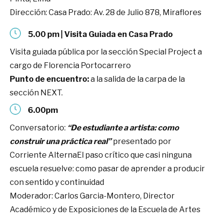
Dirección: Casa Prado: Av. 28 de Julio 878, Miraflores
5.00 pm | Visita Guiada en Casa Prado
Visita guiada pública por la sección Special Project a
cargo de Florencia Portocarrero
Punto de encuentro:
a la salida de la carpa de la
sección NEXT.
6.00pm
Conversatorio:
“De estudiante a artista: como
construir una práctica real”
presentado por
Corriente AlternaEl paso crítico que casi ninguna
escuela resuelve: como pasar de aprender a producir
con sentido y continuidad
Moderador: Carlos Garcia-Montero, Director
Académico y de Exposiciones de la Escuela de Artes