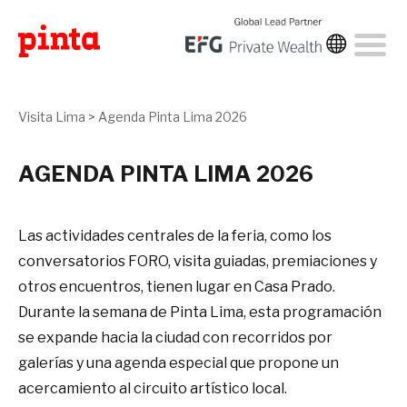
Visita Lima
>
Agenda Pinta Lima 2026
AGENDA PINTA LIMA 2026
Las actividades centrales de la feria, como los
conversatorios FORO, visita guiadas, premiaciones y
otros encuentros, tienen lugar en Casa Prado.
Durante la semana de Pinta Lima, esta programación
se expande hacia la ciudad con recorridos por
galerías y una agenda especial que propone un
acercamiento al circuito artístico local.