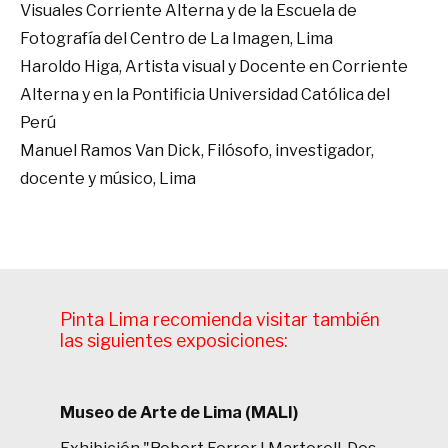
Visuales Corriente Alterna y de la Escuela de
Fotografía del Centro de La Imagen, Lima
Haroldo Higa, Artista visual y Docente en Corriente
Alterna y en la Pontificia Universidad Católica del
Perú
Manuel Ramos Van Dick, Filósofo, investigador,
docente y músico, Lima
Pinta Lima recomienda visitar también
las siguientes exposiciones:
Museo de Arte de Lima (MALI)