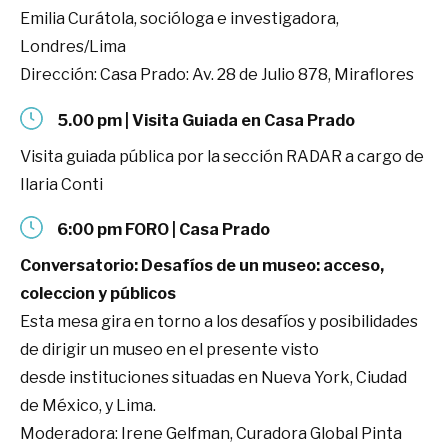
Emilia Curátola, socióloga e investigadora,
Londres/Lima
Dirección: Casa Prado: Av. 28 de Julio 878, Miraflores
5.00 pm | Visita Guiada en Casa Prado
Visita guiada pública por la sección RADAR a cargo de
Ilaria Conti
6:00 pm FORO | Casa Prado
Conversatorio: Desafíos de un museo: acceso,
coleccion y públicos
Esta mesa gira en torno a los desafíos y posibilidades
de dirigir un museo en el presente visto
desde instituciones situadas en Nueva York, Ciudad
de México, y Lima.
Moderadora: Irene Gelfman, Curadora Global Pinta