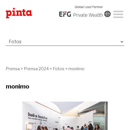
Prensa
>
Prensa 2024
>
Fotos
>
monimo
monimo