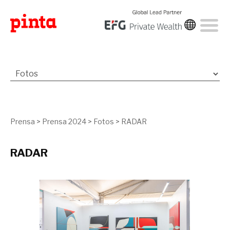
Prensa
>
Prensa 2024
>
Fotos
>
RADAR
RADAR