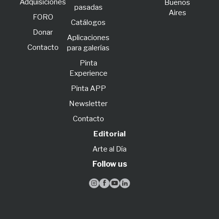
Adquisiciones
Buenos
pasadas
Aires
FORO
Catálogos
Donar
Aplicaciones
Contacto
para galerías
Pinta
Experience
Pinta APP
Newsletter
Contacto
Editorial
Arte al Día
Follow us



