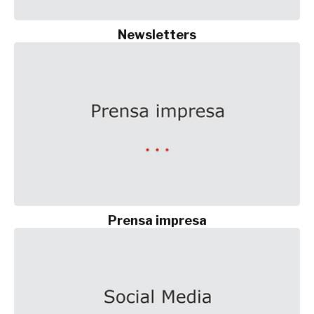
Newsletters
Prensa impresa