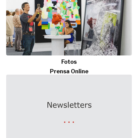
Fotos
Prensa Online