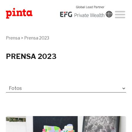
Prensa
>
Prensa 2023
PRENSA 2023