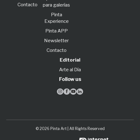
Contacto
para galerías
Pinta
Experience
Pinta APP
Newsletter
Contacto
Editorial
Arte al Día
Follow us




© 2026 Pinta Art | All Rights Reserved