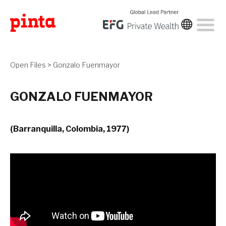
Open Files
>
Gonzalo Fuenmayor
GONZALO FUENMAYOR
(Barranquilla, Colombia, 1977)