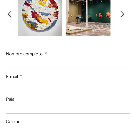
Nombre completo
E-mail
País
Celular