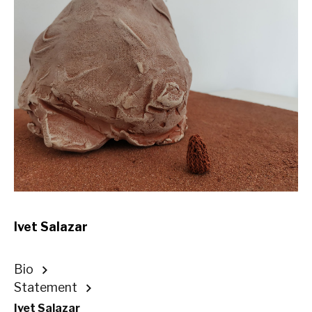
Ivet Salazar
Bio
Statement
Ivet Salazar