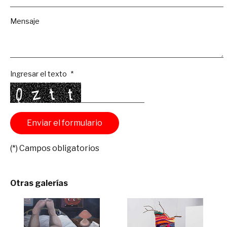
Mensaje
Ingresar el texto
(*) Campos obligatorios
Otras galerías