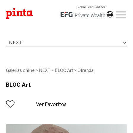
Galerías online
>
NEXT
>
BLOC Art
>
Ofrenda
BLOC Art
Ver Favoritos