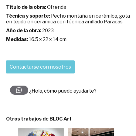
Título de la obra:
Ofrenda
Técnica y soporte:
Pecho montaña en cerámica, gota
en tejido en cerámica con técnica anillado Paracas
Año de la obra:
2023
Medidas:
16.5 x 22 x 14 cm
Contactarse con nosotros
¿Hola, cómo puedo ayudarte?
Otros trabajos de BLOC Art