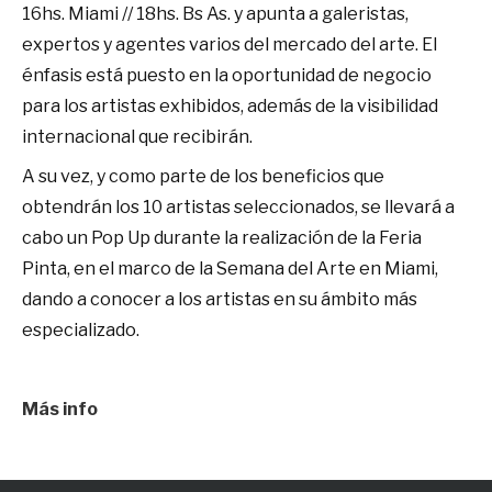
16hs. Miami // 18hs. Bs As. y apunta a galeristas,
expertos y agentes varios del mercado del arte. El
énfasis está puesto en la oportunidad de negocio
para los artistas exhibidos, además de la visibilidad
internacional que recibirán.
A su vez, y como parte de los beneficios que
obtendrán los 10 artistas seleccionados, se llevará a
cabo un Pop Up durante la realización de la Feria
Pinta, en el marco de la Semana del Arte en Miami,
dando a conocer a los artistas en su ámbito más
especializado.
Más info