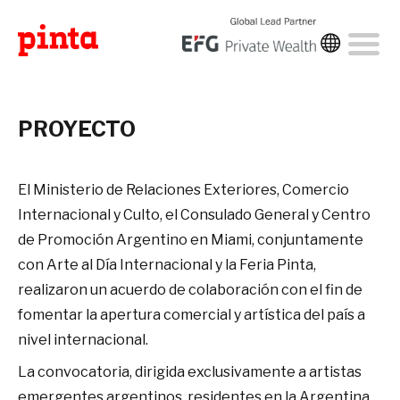
PROYECTO
El Ministerio de Relaciones Exteriores, Comercio
Internacional y Culto, el Consulado General y Centro
de Promoción Argentino en Miami, conjuntamente
con Arte al Día Internacional y la Feria Pinta,
realizaron un acuerdo de colaboración con el fin de
fomentar la apertura comercial y artística del país a
nivel internacional.
La convocatoria, dirigida exclusivamente a artistas
emergentes argentinos, residentes en la Argentina,