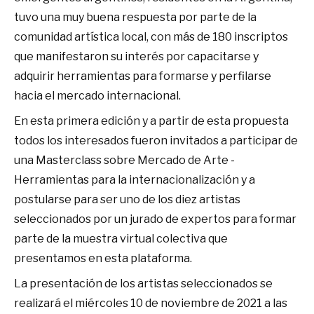
tuvo una muy buena respuesta por parte de la
comunidad artística local, con más de 180 inscriptos
que manifestaron su interés por capacitarse y
adquirir herramientas para formarse y perfilarse
hacia el mercado internacional.
En esta primera edición y a partir de esta propuesta
todos los interesados fueron invitados a participar de
una Masterclass sobre Mercado de Arte -
Herramientas para la internacionalización y a
postularse para ser uno de los diez artistas
seleccionados por un jurado de expertos para formar
parte de la muestra virtual colectiva que
presentamos en esta plataforma.
La presentación de los artistas seleccionados se
realizará el miércoles 10 de noviembre de 2021 a las