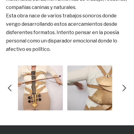
compañias caninas y naturales.
Esta obra nace de varios trabajos sonoros donde
vengo desarrollando estos acercamientos desde
disferentes formatos. Intento pensar en la poesía
personal como un disparador emocional donde lo
afectivo es político.