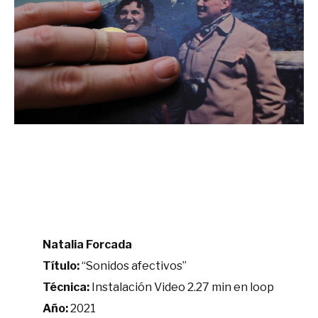
Natalia Forcada
Título:
“Sonidos afectivos”
Técnica:
Instalación Video 2.27 min en loop
Año:
2021