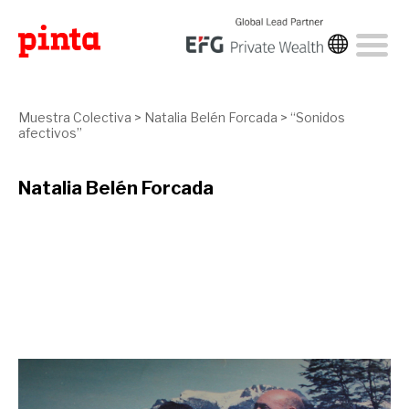
Muestra Colectiva
>
Natalia Belén Forcada
>
“Sonidos
afectivos”
Natalia Belén Forcada