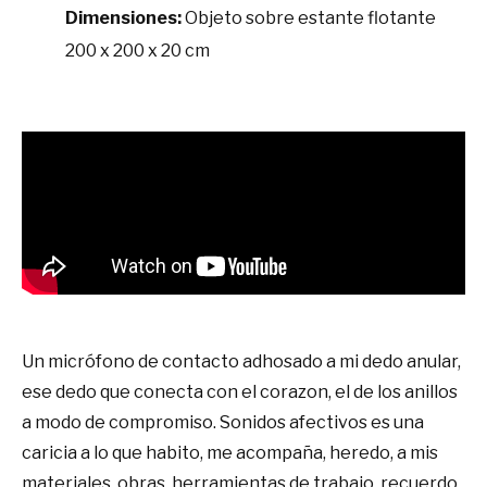
Dimensiones:
Objeto sobre estante flotante
200 x 200 x 20 cm
Un micrófono de contacto adhosado a mi dedo anular,
ese dedo que conecta con el corazon, el de los anillos
a modo de compromiso. Sonidos afectivos es una
caricia a lo que habito, me acompaña, heredo, a mis
materiales, obras, herramientas de trabajo, recuerdo,