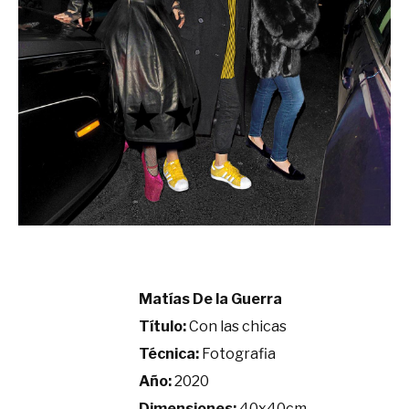
Matías De la Guerra
Título:
Con las chicas
Técnica:
Fotografia
Año:
2020
Dimensiones:
40x40cm