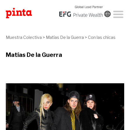
Muestra Colectiva
>
Matías De la Guerra
>
Con las chicas
Matías De la Guerra