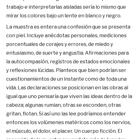
trabajo e interpretarlas aisladas sería lo mismo que
mirar los colores bajo un lente en blanco y negro.
La muestra es entera una confesión que se presenta
con piel. Incluye anécdotas personales, mediciones
porcentuales de corajes y errores, de miedo y
entusiasmo, de suerte y angustia. Afirmaciones para
la autocompasión, registros de estados emocionales
y reflexiones lúcidas. Planteos que bien podrían ser
cuestionamientos de un instante como de toda una
vida. Las declaraciones se posicionan en las obras al
igual que uno pensaría que viven las ideas dentro de la
cabeza; algunas rumian, otras se esconden, otras
gritan, flotan. Si así uno las lee podríamos entender
entonces los volúmenes matéricos como los nervios,
el músculo, el dolor, el placer. Un cuerpo ficción. El