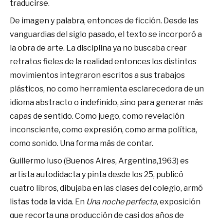
traducirse.
De imagen y palabra, entonces de ficción. Desde las
vanguardias del siglo pasado, el texto se incorporó a
la obra de arte. La disciplina ya no buscaba crear
retratos fieles de la realidad entonces los distintos
movimientos integraron escritos a sus trabajos
plásticos, no como herramienta esclarecedora de un
idioma abstracto o indefinido, sino para generar más
capas de sentido. Como juego, como revelación
inconsciente, como expresión, como arma política,
como sonido. Una forma más de contar.
Guillermo Iuso (Buenos Aires, Argentina,1963) es
artista autodidacta y pinta desde los 25, publicó
cuatro libros, dibujaba en las clases del colegio, armó
listas toda la vida. En
Una noche perfecta,
exposición
que recorta una producción de casi dos años de