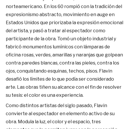
norteamericano. En los 60 rompió con la tradición del
expresionismo abstracto, movimiento en auge en
Estados Unidos que priorizaba la expresión emocional
del artista, y pasó a tratar al espectador como
participante de la obra. Tomó un objeto industrial y
fabricó monumentos lumínicos con lámparas de
oficina rosas, verdes, amarillas y naranjas que golpean
contra paredes blancas, contra las pieles, contra los
ojos, conquistando esquinas, techos, pisos. Flavin
desafió los límites de lo que podía ser considerado
arte. Las obras tiñen su alcance con el fin de resolver
su tesis: el color es una experiencia.
Como distintos artistas del siglo pasado, Flavin
convierte al espectador en elemento activo de su
obra. Modula la luz, el color y el espacio, tres