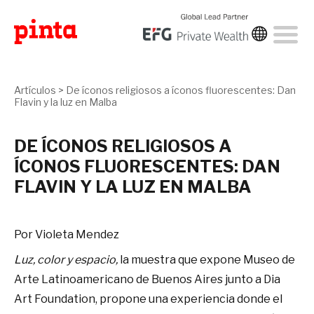
Artículos
>
De íconos religiosos a íconos fluorescentes: Dan
Flavin y la luz en Malba
DE ÍCONOS RELIGIOSOS A
ÍCONOS FLUORESCENTES: DAN
FLAVIN Y LA LUZ EN MALBA
Por Violeta Mendez
Luz, color y espacio,
la muestra que expone Museo de
Arte Latinoamericano de Buenos Aires junto a Dia
Art Foundation, propone una experiencia donde el