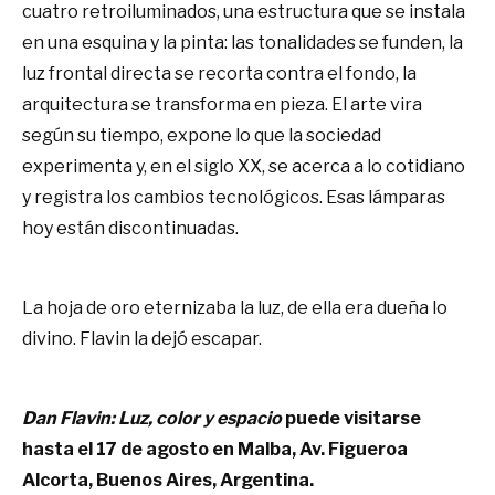
cuatro retroiluminados, una estructura que se instala
en una esquina y la pinta: las tonalidades se funden, la
luz frontal directa se recorta contra el fondo, la
arquitectura se transforma en pieza. El arte vira
según su tiempo, expone lo que la sociedad
experimenta y, en el siglo XX, se acerca a lo cotidiano
y registra los cambios tecnológicos. Esas lámparas
hoy están discontinuadas.
La hoja de oro eternizaba la luz, de ella era dueña lo
divino. Flavin la dejó escapar.
Dan Flavin: Luz, color y espacio
puede visitarse
hasta el 17 de agosto en Malba, Av. Figueroa
Alcorta, Buenos Aires, Argentina.