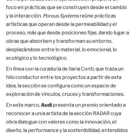
foco en prácticas que se construyen desde el cambio
y la interacción.
Porous Systems
reúne prácticas
artísticas que operan desde la permeabilidad y el
proceso, más que desde posiciones fijas, dando lugar a
obras que absorben y transforman su entorno,
desplazándose entre lo material, lo emocional, lo
ecológico y lo tecnológico.
En línea con la curaduría de Ilaria Conti, que traza un
hilo conductor entre los proyectos a partir de esta
idea, la sección se configura como un espacio de
exploración de vínculos, cruces y transformaciones.
En este marco,
Audi
presenta un premio orientado a
reconocer a un/a artista de la sección RADAR cuya
obra dialogue con valores como la innovación, el
diseño, la performance y la sostenibilidad, entendidos