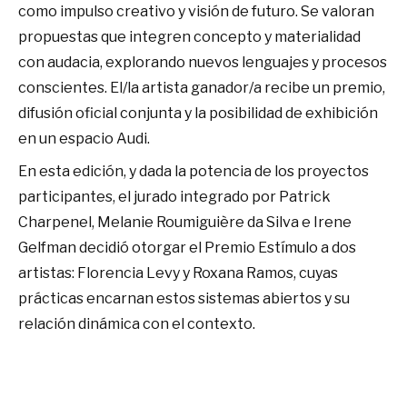
como impulso creativo y visión de futuro. Se valoran
propuestas que integren concepto y materialidad
con audacia, explorando nuevos lenguajes y procesos
conscientes. El/la artista ganador/a recibe un premio,
difusión oficial conjunta y la posibilidad de exhibición
en un espacio Audi.
En esta edición, y dada la potencia de los proyectos
participantes, el jurado integrado por Patrick
Charpenel, Melanie Roumiguière da Silva e Irene
Gelfman decidió otorgar el Premio Estímulo a dos
artistas: Florencia Levy y Roxana Ramos, cuyas
prácticas encarnan estos sistemas abiertos y su
relación dinámica con el contexto.