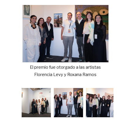
El premio fue otorgado a las artistas
Florencia Levy y Roxana Ramos