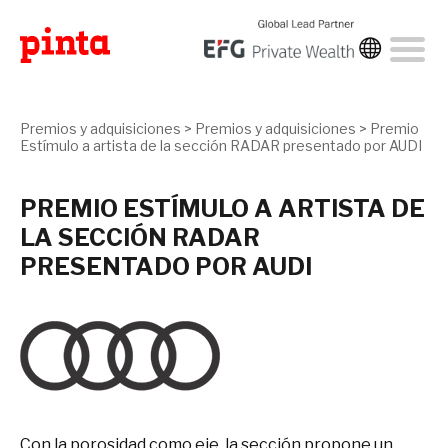
Premios y adquisiciones
>
Premios y adquisiciones
>
Premio
Estímulo a artista de la sección RADAR presentado por AUDI
PREMIO ESTÍMULO A ARTISTA DE
LA SECCIÓN RADAR
PRESENTADO POR AUDI
Con la porosidad como eje, la sección propone un